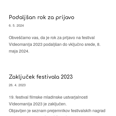
Podaljšan rok za prijavo
6. 5. 2024
Obveščamo vas, da je rok za prijavo na festival
Videomanija 2023 podaljšan do vključno srede, 8.
maja 2024.
Zaključek festivala 2023
26. 4. 2023
19. festival filmske mladinske ustvarjalnosti
Videomanija 2023 je zaključen.
Objavljen je seznam prejemnikov festivalskih nagrad