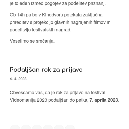
je to eden izmed pogojev za podelitev priznanj.
Ob 14h pa bo v Kinodvoru potekala zaključna
prireditev s projekcijo glavnih nagrajenih filmov in
podelitvijo festivalskih nagrad.
Veselimo se srečanja.
Podaljšan rok za prijavo
4. 4. 2023
Obveščamo vas, da je rok za prijavo na festival
Videomanija 2023 podaljšan do petka,
7. aprila 2023
.