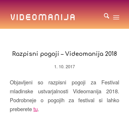
Razpisni pogoji – Videomanija 2018
1. 10. 2017
Objavljeni so razpisni pogoji za Festival
mladinske ustvarjalnosti Videomanija 2018.
Podrobneje o pogojih za festival si lahko
preberete
tu
.