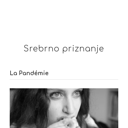
Srebrno priznanje
La Pandémie