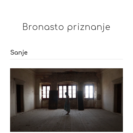
Bronasto priznanje
Sanje