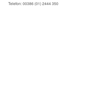
Telefon: 00386 (01) 2444 350