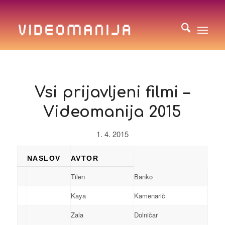
Vsi prijavljeni filmi –
Videomanija 2015
1. 4. 2015
NASLOV
AVTOR
Tilen
Banko
Kaya
Kamenarič
Zala
Dolničar