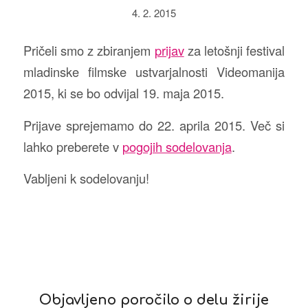
4. 2. 2015
Pričeli smo z zbiranjem
prijav
za letošnji festival
mladinske filmske ustvarjalnosti Videomanija
2015, ki se bo odvijal 19. maja 2015.
Prijave sprejemamo do 22. aprila 2015. Več si
lahko preberete v
pogojih sodelovanja
.
Vabljeni k sodelovanju!
Objavljeno poročilo o delu žirije