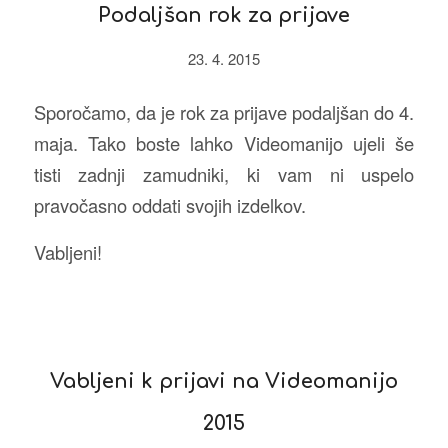
Podaljšan rok za prijave
23. 4. 2015
Sporočamo, da je rok za prijave podaljšan do 4.
maja. Tako boste lahko Videomanijo ujeli še
tisti zadnji zamudniki, ki vam ni uspelo
pravočasno oddati svojih izdelkov.
Vabljeni!
Vabljeni k prijavi na Videomanijo
2015