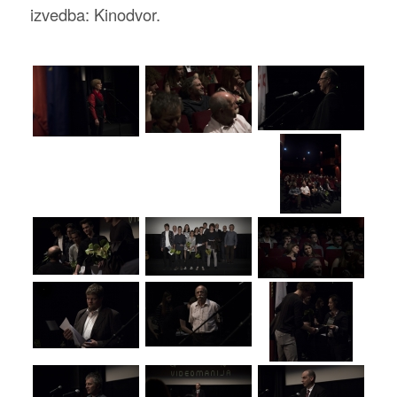
izvedba: Kinodvor.