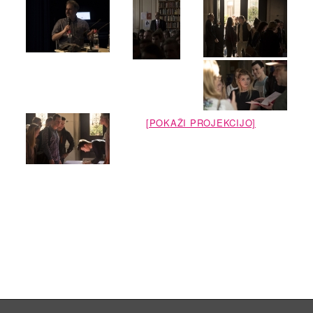
[POKAŽI PROJEKCIJO]