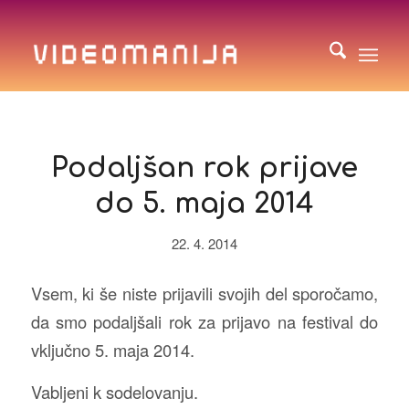
Podaljšan rok prijave
do 5. maja 2014
22. 4. 2014
Vsem, ki še niste prijavili svojih del sporočamo,
da smo podaljšali rok za prijavo na festival do
vključno 5. maja 2014.
Vabljeni k sodelovanju.